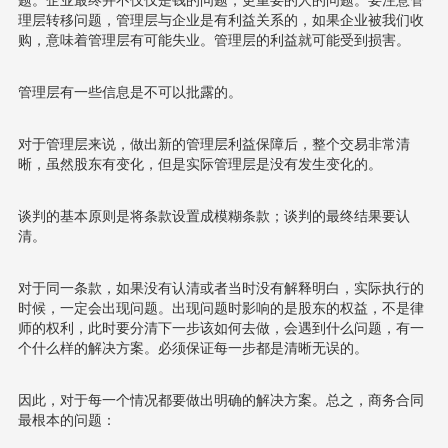
题。企业最终并不仅仅是钱的问题，更重要的人的问题。要注意管
理层转移问题，管理层与企业是有利益关系的，如果企业被我们收
购，意味着管理层有可能失业。管理层的利益就可能受到损害。
管理层有一些信息是不可以批露的。
对于管理层来说，做出新的管理层利益保障后，整个交易非常清
晰，虽然股东有变化，但是实际管理层是没有发生变化的。
谈判的基本原则是将条款设置成模糊条款；谈判的最终结果要认
清。
对于同一条款，如果没有认清或者当时没有解释明白，实际执行的
时候，一定会出现问题。出现问题时影响的是股东的权益，不是律
师的权利，此时要分清下一步该如何去做，会遇到什么问题，有一
个什么样的解决方案。必须保证每一步都是清晰无误的。
因此，对于每一个情况都要做出明确的解决方案。总之，商务合同
最根本的问题：