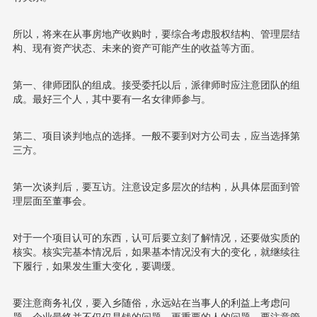
所以，将来在从事房地产收购时，要综合考虑股权结构、管理层结
构、现有资产状态、未来的资产可能产生的收益等方面。
第一、律师团队的组成。接受委托以后，派律师时应注意团队的组
成。最好三个人，其中要有一名女律师参与。
第二、项目谈判地点的选择。一般不要到对方公司去，应当选择第
三方。
第一次谈判后，要互访。注意设定多层次的结构，从具体层面到管
理层面至董事会。
对于一个项目认可的东西，认可后要立刻了解情况，还要做实质的
核实。核实完基本情况后，如果基本情况没有大的变化，就继续往
下履行，如果发生重大变化，要调缓。
要注意商务礼仪，要入乡随俗，永远站在当事人的利益上考虑问