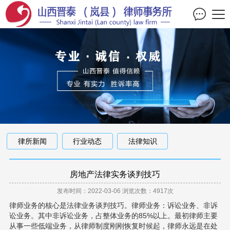
律所新闻
行业动态
法律知识
房地产法律实务谈判技巧
发布时间：2022-03-06
浏览次数：4917次
律师业务的核心是法律业务谈判技巧。律师业务：诉讼业务、非诉
讼业务。其中非诉讼业务，占整体业务的85%以上。最初律师主要
从事一些低端业务，从律师制度刚刚恢复时候起，律师永远是在处