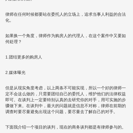
律师在任何时候都要站在委托人的立场上，追求当事人利益的合法
化。
如果换一个角度，律师作为购房人的代理人，在这个案件中又要如
何处理？
1.团结更多的购房人
2.媒体曝光
但是从现实角度考虑，以上两条不可能实现，所以一个好的律师一
定不会这么做的，只需要团结自己的委托人，维护他们的法律权益
即可。在谈判上一定要特别认真的去研究你的对手，用可实施的步
骤做下来。在谈判中，最大的问题就是信息不对称，律师在前期的
调查时要尽量避免出现这个问题，要尽量去了解自己的对手。
下面我介绍一个项目的谈判，现在的商务谈判都是有律师参与的。